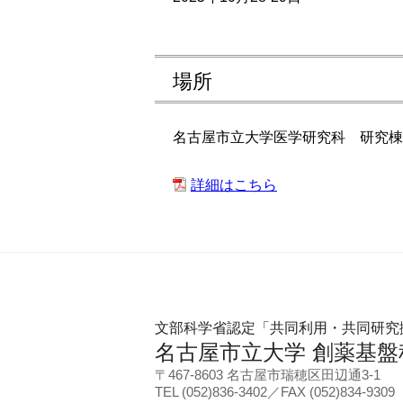
場所
名古屋市立大学医学研究科 研究棟
詳細はこちら
文部科学省認定「共同利用・共同研究
名古屋市立大学 創薬基盤
〒467-8603 名古屋市瑞穂区田辺通3-1
TEL (052)836-3402／FAX (052)834-9309