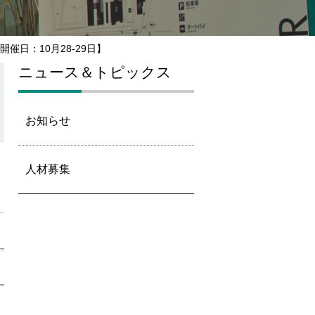
日：10月28-29日】
ニュース＆トピックス
お知らせ
人材募集