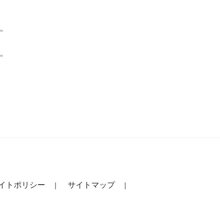
イトポリシー
サイトマップ