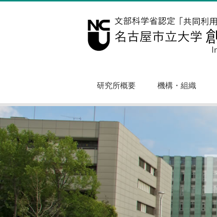
研究所概要
機構・組織