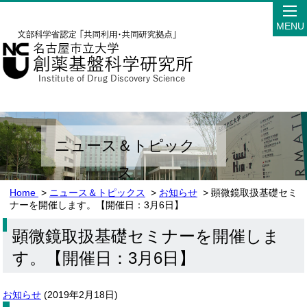
MENU
ニュース＆トピック
ス
Home
>
ニュース＆トピックス
>
お知らせ
> 顕微鏡取扱基礎セミ
ナーを開催します。【開催日：3月6日】
顕微鏡取扱基礎セミナーを開催しま
す。【開催日：3月6日】
お知らせ
(
2019年2月18日
)