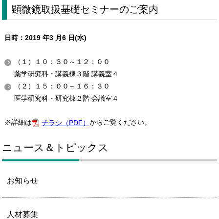
顕微鏡取扱基礎セミナーのご案内
日時：2019 年3 月6 日(水)
（１）１０：３０～１２：００
薬学研究科・講義棟３階 講義室４
（２）１５：００～１６：３０
医学研究科・研究棟２階 会議室４
※詳細は
からご覧ください。
チラシ（PDF）
ニュース＆トピックス
お知らせ
人材募集