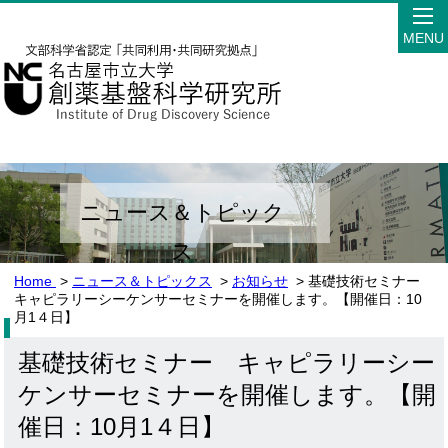
MENU
ニュース＆トピック
ス
Home
>
ニュース＆トピックス
>
お知らせ
> 基礎技術セミナー
キャピラリーシーケンサーセミナーを開催します。【開催日：10
月1４日】
基礎技術セミナー キャピラリーシー
ケンサーセミナーを開催します。【開
催日：10月1４日】