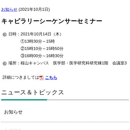
お知らせ
(
2021年10月1日
)
キャピラリーシーケンサーセミナー
日時：2021年10月14日（木）
①13時30分～15時
②15時10分～15時50分
③16時00分～16時30分
場所：桜山キャンパス 医学部・医学研究科研究棟1階 会議室3
詳細につきましては
こちら
ニュース＆トピックス
お知らせ