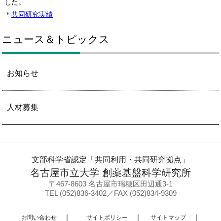
した。
＊
共同研究実績
ニュース＆トピックス
お知らせ
人材募集
文部科学省認定「共同利用・共同研究拠点」
名古屋市立大学 創薬基盤科学研究所
〒467-8603 名古屋市瑞穂区田辺通3-1
TEL (052)836-3402／FAX (052)834-9309
お問い合わせ
サイトポリシー
サイトマップ