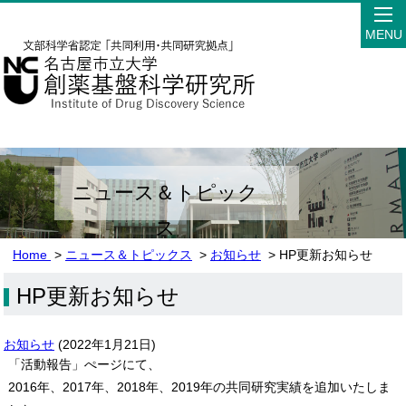
MENU
ニュース＆トピック
ス
Home
>
ニュース＆トピックス
>
お知らせ
> HP更新お知らせ
HP更新お知らせ
お知らせ
(
2022年1月21日
)
「活動報告」ぺージにて、
2016年、2017年、2018年、2019年の共同研究実績を追加いたしま