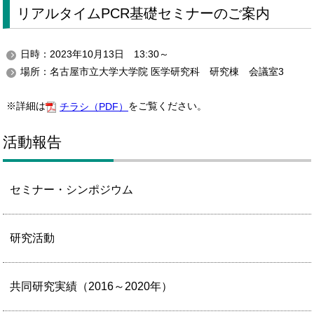
リアルタイムPCR基礎セミナーのご案内
日時：2023年10月13日 13:30～
場所：名古屋市立大学大学院 医学研究科 研究棟 会議室3
※詳細は
をご覧ください。
チラシ（PDF）
活動報告
セミナー・シンポジウム
研究活動
共同研究実績（2016～2020年）