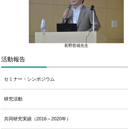
長野哲雄先生
活動報告
セミナー・シンポジウム
研究活動
共同研究実績（2016～2020年）