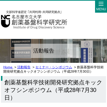
MENU
活動報告
Home
>
活動報告
>
セミナー・シンポジウム
> 創薬基盤科学技術
開発研究拠点キックオフシンポジウム（平成28年7月30日）
創薬基盤科学技術開発研究拠点キック
オフシンポジウム（平成28年7月30
日）